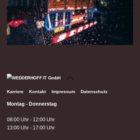
Back
To
Karriere
Kontakt
Impressum
Datenschutz
Top
Montag - Donnerstag
08:00 Uhr - 12:00 Uhr
13:00 Uhr - 17:00 Uhr