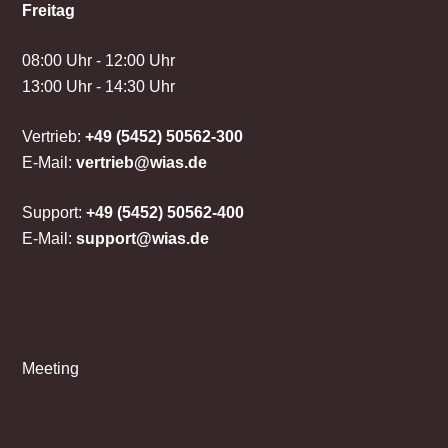
Freitag
08:00 Uhr - 12:00 Uhr
13:00 Uhr - 14:30 Uhr
Vertrieb:
+49 (5452) 50562-300
E-Mail:
vertrieb@wias.de
Support:
+49 (5452) 50562-400
E-Mail:
support@wias.de
Meeting