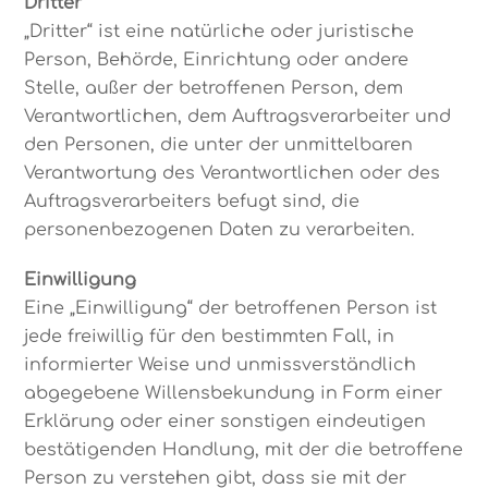
Dritter
„Dritter“ ist eine natürliche oder juristische
Person, Behörde, Einrichtung oder andere
Stelle, außer der betroffenen Person, dem
Verantwortlichen, dem Auftragsverarbeiter und
den Personen, die unter der unmittelbaren
Verantwortung des Verantwortlichen oder des
Auftragsverarbeiters befugt sind, die
personenbezogenen Daten zu verarbeiten.
Einwilligung
Eine „Einwilligung“ der betroffenen Person ist
jede freiwillig für den bestimmten Fall, in
informierter Weise und unmissverständlich
abgegebene Willensbekundung in Form einer
Erklärung oder einer sonstigen eindeutigen
bestätigenden Handlung, mit der die betroffene
Person zu verstehen gibt, dass sie mit der