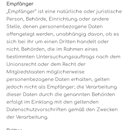
Empfänger
„Empfänger“ ist eine natürliche oder juristische
Person, Behörde, Einrichtung oder andere
Stelle, denen personenbezogene Daten
offengelegt werden, unabhängig davon, ob es
sich bei ihr um einen Dritten handelt oder
nicht. Behörden, die im Rahmen eines
bestimmten Untersuchungsauftrags nach dem
Unionsrecht oder dem Recht der
Mitgliedstaaten möglicherweise
personenbezogene Daten erhalten, gelten
jedoch nicht als Empfänger; die Verarbeitung
dieser Daten durch die genannten Behörden
erfolgt im Einklang mit den geltenden
Datenschutzvorschriften gemäß den Zwecken
der Verarbeitung.