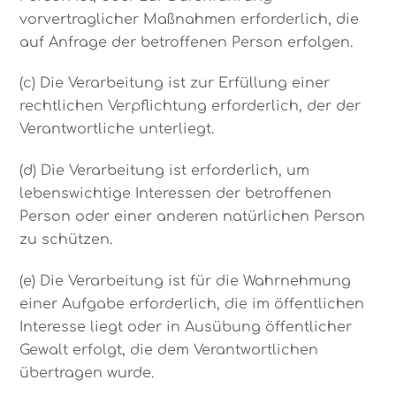
vorvertraglicher Maßnahmen erforderlich, die
auf Anfrage der betroffenen Person erfolgen.
(c) Die Verarbeitung ist zur Erfüllung einer
rechtlichen Verpflichtung erforderlich, der der
Verantwortliche unterliegt.
(d) Die Verarbeitung ist erforderlich, um
lebenswichtige Interessen der betroffenen
Person oder einer anderen natürlichen Person
zu schützen.
(e) Die Verarbeitung ist für die Wahrnehmung
einer Aufgabe erforderlich, die im öffentlichen
Interesse liegt oder in Ausübung öffentlicher
Gewalt erfolgt, die dem Verantwortlichen
übertragen wurde.