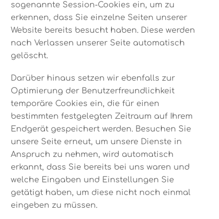
sogenannte Session-Cookies ein, um zu
erkennen, dass Sie einzelne Seiten unserer
Website bereits besucht haben. Diese werden
nach Verlassen unserer Seite automatisch
gelöscht.
Darüber hinaus setzen wir ebenfalls zur
Optimierung der Benutzerfreundlichkeit
temporäre Cookies ein, die für einen
bestimmten festgelegten Zeitraum auf Ihrem
Endgerät gespeichert werden. Besuchen Sie
unsere Seite erneut, um unsere Dienste in
Anspruch zu nehmen, wird automatisch
erkannt, dass Sie bereits bei uns waren und
welche Eingaben und Einstellungen Sie
getätigt haben, um diese nicht noch einmal
eingeben zu müssen.