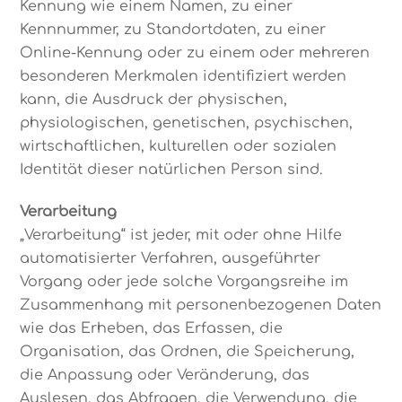
Kennung wie einem Namen, zu einer
Kennnummer, zu Standortdaten, zu einer
Online-Kennung oder zu einem oder mehreren
besonderen Merkmalen identifiziert werden
kann, die Ausdruck der physischen,
physiologischen, genetischen, psychischen,
wirtschaftlichen, kulturellen oder sozialen
Identität dieser natürlichen Person sind.
Verarbeitung
„Verarbeitung“ ist jeder, mit oder ohne Hilfe
automatisierter Verfahren, ausgeführter
Vorgang oder jede solche Vorgangsreihe im
Zusammenhang mit personenbezogenen Daten
wie das Erheben, das Erfassen, die
Organisation, das Ordnen, die Speicherung,
die Anpassung oder Veränderung, das
Auslesen, das Abfragen, die Verwendung, die