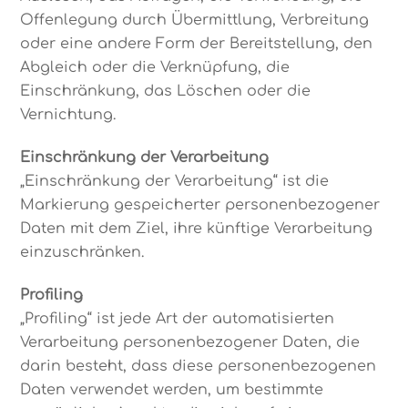
Offenlegung durch Übermittlung, Verbreitung
oder eine andere Form der Bereitstellung, den
Abgleich oder die Verknüpfung, die
Einschränkung, das Löschen oder die
Vernichtung.
Einschränkung der Verarbeitung
„Einschränkung der Verarbeitung“ ist die
Markierung gespeicherter personenbezogener
Daten mit dem Ziel, ihre künftige Verarbeitung
einzuschränken.
Profiling
„Profiling“ ist jede Art der automatisierten
Verarbeitung personenbezogener Daten, die
darin besteht, dass diese personenbezogenen
Daten verwendet werden, um bestimmte