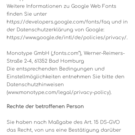
Weitere Informationen zu Google Web Fonts
finden Sie unter
https://developers.google.com/fonts/faq und in
der Datenschutzerklärung von Google:
https://www.google.de/intl/de/policies/privacy/.
Monotype GmbH („fonts.com“), Werner-Reimers-
Straße 2-4, 61352 Bad Homburg
Die entsprechenden Bedingungen und
Einstellmöglichkeiten entnehmen Sie bitte den
Datenschutzhinweisen
(www.monotype.com/legal/privacy-policy).
Rechte der betroffenen Person
Sie haben nach Maßgabe des Art. 15 DS-GVO
das Recht, von uns eine Bestätigung darüber