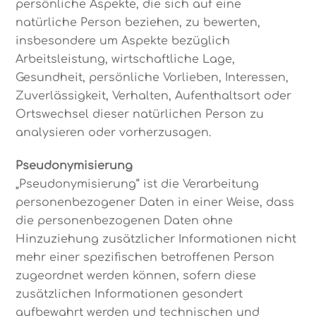
persönliche Aspekte, die sich auf eine
natürliche Person beziehen, zu bewerten,
insbesondere um Aspekte bezüglich
Arbeitsleistung, wirtschaftliche Lage,
Gesundheit, persönliche Vorlieben, Interessen,
Zuverlässigkeit, Verhalten, Aufenthaltsort oder
Ortswechsel dieser natürlichen Person zu
analysieren oder vorherzusagen.
Pseudonymisierung
„Pseudonymisierung“ ist die Verarbeitung
personenbezogener Daten in einer Weise, dass
die personenbezogenen Daten ohne
Hinzuziehung zusätzlicher Informationen nicht
mehr einer spezifischen betroffenen Person
zugeordnet werden können, sofern diese
zusätzlichen Informationen gesondert
aufbewahrt werden und technischen und