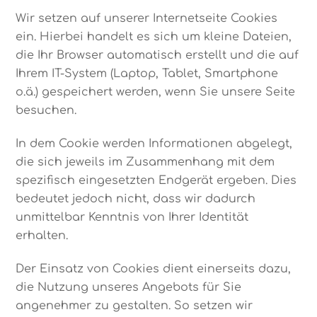
Wir setzen auf unserer Internetseite Cookies
ein. Hierbei handelt es sich um kleine Dateien,
die Ihr Browser automatisch erstellt und die auf
Ihrem IT-System (Laptop, Tablet, Smartphone
o.ä.) gespeichert werden, wenn Sie unsere Seite
besuchen.
In dem Cookie werden Informationen abgelegt,
die sich jeweils im Zusammenhang mit dem
spezifisch eingesetzten Endgerät ergeben. Dies
bedeutet jedoch nicht, dass wir dadurch
unmittelbar Kenntnis von Ihrer Identität
erhalten.
Der Einsatz von Cookies dient einerseits dazu,
die Nutzung unseres Angebots für Sie
angenehmer zu gestalten. So setzen wir