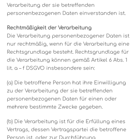
Verarbeitung der sie betreffenden
personenbezogenen Daten einverstanden ist.
Rechtmäßigkeit der Verarbeitung
Die Verarbeitung personenbezogener Daten ist
nur rechtmäßig, wenn für die Verarbeitung eine
Rechtsgrundlage besteht. Rechtsgrundlage für
die Verarbeitung können gemäß Artikel 6 Abs. 1
lit. a – f DSGVO insbesondere sein:
(a) Die betroffene Person hat ihre Einwilligung
zu der Verarbeitung der sie betreffenden
personenbezogenen Daten für einen oder
mehrere bestimmte Zwecke gegeben.
(b) Die Verarbeitung ist für die Erfüllung eines
Vertrags, dessen Vertragspartei die betroffene
Person ist, oder zur Durchführung