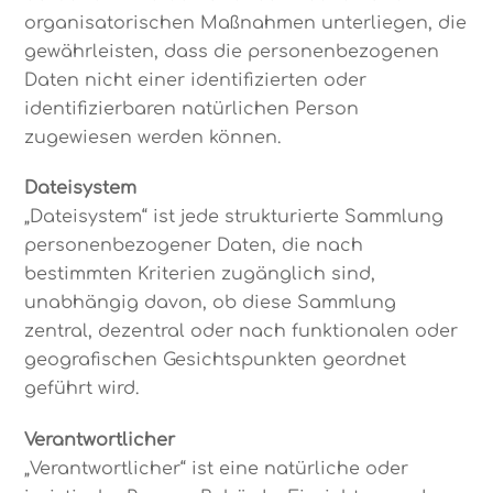
organisatorischen Maßnahmen unterliegen, die
gewährleisten, dass die personenbezogenen
Daten nicht einer identifizierten oder
identifizierbaren natürlichen Person
zugewiesen werden können.
Dateisystem
„Dateisystem“ ist jede strukturierte Sammlung
personenbezogener Daten, die nach
bestimmten Kriterien zugänglich sind,
unabhängig davon, ob diese Sammlung
zentral, dezentral oder nach funktionalen oder
geografischen Gesichtspunkten geordnet
geführt wird.
Verantwortlicher
„Verantwortlicher“ ist eine natürliche oder