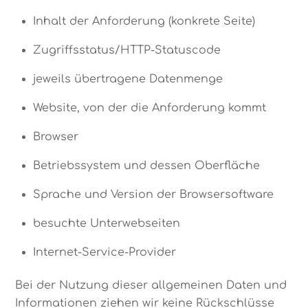
Inhalt der Anforderung (konkrete Seite)
Zugriffsstatus/HTTP-Statuscode
jeweils übertragene Datenmenge
Website, von der die Anforderung kommt
Browser
Betriebssystem und dessen Oberfläche
Sprache und Version der Browsersoftware
besuchte Unterwebseiten
Internet-Service-Provider
Bei der Nutzung dieser allgemeinen Daten und
Informationen ziehen wir keine Rückschlüsse