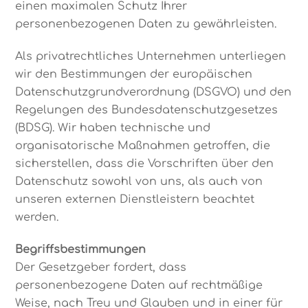
einen maximalen Schutz Ihrer
personenbezogenen Daten zu gewährleisten.
Als privatrechtliches Unternehmen unterliegen
wir den Bestimmungen der europäischen
Datenschutzgrundverordnung (DSGVO) und den
Regelungen des Bundesdatenschutzgesetzes
(BDSG). Wir haben technische und
organisatorische Maßnahmen getroffen, die
sicherstellen, dass die Vorschriften über den
Datenschutz sowohl von uns, als auch von
unseren externen Dienstleistern beachtet
werden.
Begriffsbestimmungen
Der Gesetzgeber fordert, dass
personenbezogene Daten auf rechtmäßige
Weise, nach Treu und Glauben und in einer für