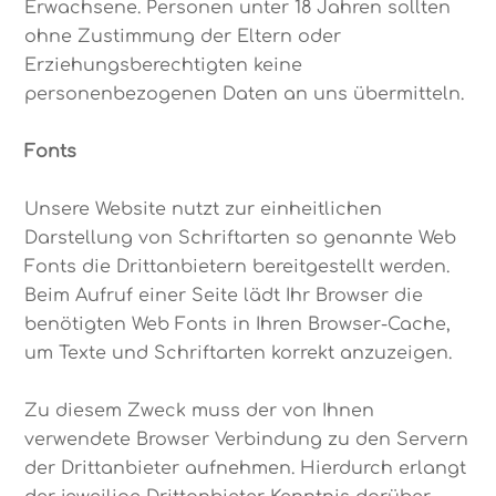
Erwachsene. Personen unter 18 Jahren sollten
ohne Zustimmung der Eltern oder
Erziehungsberechtigten keine
personenbezogenen Daten an uns übermitteln.
Fonts
Unsere Website nutzt zur einheitlichen
Darstellung von Schriftarten so genannte Web
Fonts die Drittanbietern bereitgestellt werden.
Beim Aufruf einer Seite lädt Ihr Browser die
benötigten Web Fonts in Ihren Browser-Cache,
um Texte und Schriftarten korrekt anzuzeigen.
Zu diesem Zweck muss der von Ihnen
verwendete Browser Verbindung zu den Servern
der Drittanbieter aufnehmen. Hierdurch erlangt