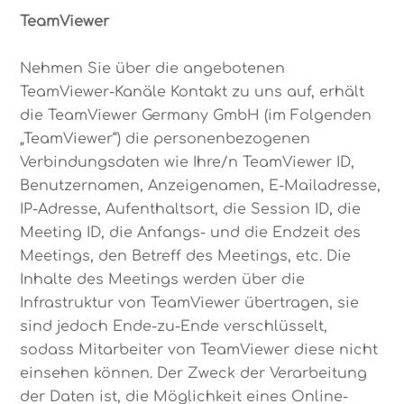
TeamViewer
Nehmen Sie über die angebotenen
TeamViewer-Kanäle Kontakt zu uns auf, erhält
die TeamViewer Germany GmbH (im Folgenden
„TeamViewer“) die personenbezogenen
Verbindungsdaten wie Ihre/n TeamViewer ID,
Benutzernamen, Anzeigenamen, E-Mailadresse,
IP-Adresse, Aufenthaltsort, die Session ID, die
Meeting ID, die Anfangs- und die Endzeit des
Meetings, den Betreff des Meetings, etc. Die
Inhalte des Meetings werden über die
Infrastruktur von TeamViewer übertragen, sie
sind jedoch Ende-zu-Ende verschlüsselt,
sodass Mitarbeiter von TeamViewer diese nicht
einsehen können. Der Zweck der Verarbeitung
der Daten ist, die Möglichkeit eines Online-