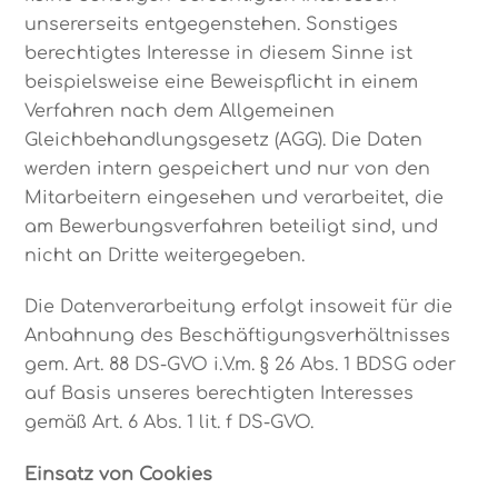
unsererseits entgegenstehen. Sonstiges
berechtigtes Interesse in diesem Sinne ist
beispielsweise eine Beweispflicht in einem
Verfahren nach dem Allgemeinen
Gleichbehandlungsgesetz (AGG). Die Daten
werden intern gespeichert und nur von den
Mitarbeitern eingesehen und verarbeitet, die
am Bewerbungsverfahren beteiligt sind, und
nicht an Dritte weitergegeben.
Die Datenverarbeitung erfolgt insoweit für die
Anbahnung des Beschäftigungsverhältnisses
gem. Art. 88 DS-GVO i.V.m. § 26 Abs. 1 BDSG oder
auf Basis unseres berechtigten Interesses
gemäß Art. 6 Abs. 1 lit. f DS-GVO.
Einsatz von Cookies