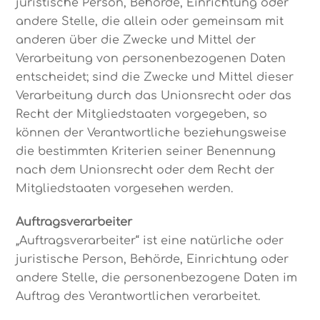
juristische Person, Behörde, Einrichtung oder
andere Stelle, die allein oder gemeinsam mit
anderen über die Zwecke und Mittel der
Verarbeitung von personenbezogenen Daten
entscheidet; sind die Zwecke und Mittel dieser
Verarbeitung durch das Unionsrecht oder das
Recht der Mitgliedstaaten vorgegeben, so
können der Verantwortliche beziehungsweise
die bestimmten Kriterien seiner Benennung
nach dem Unionsrecht oder dem Recht der
Mitgliedstaaten vorgesehen werden.
Auftragsverarbeiter
„Auftragsverarbeiter“ ist eine natürliche oder
juristische Person, Behörde, Einrichtung oder
andere Stelle, die personenbezogene Daten im
Auftrag des Verantwortlichen verarbeitet.