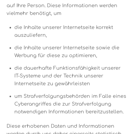
auf Ihre Person. Diese Informationen werden
vielmehr benötigt, um
die Inhalte unserer Internetseite korrekt
auszuliefern,
die Inhalte unserer Internetseite sowie die
Werbung für diese zu optimieren,
die dauerhafte Funktionsfähigkeit unserer
IT-Systeme und der Technik unserer
Internetseite zu gewährleisten
um Strafverfolgungsbehörden im Falle eines
Cyberangriffes die zur Strafverfolgung
notwendigen Informationen bereitzustellen.
Diese erhobenen Daten und Informationen