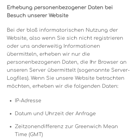
Erhebung personenbezogener Daten bei
Besuch unserer Website
Bei der bloß informatorischen Nutzung der
Website, also wenn Sie sich nicht registrieren
oder uns anderweitig Informationen
übermitteln, erheben wir nur die
personenbezogenen Daten, die Ihr Browser an
unseren Server übermittelt (sogenannte Server-
Logfiles). Wenn Sie unsere Website betrachten
möchten, erheben wir die folgenden Daten:
IP-Adresse
Datum und Uhrzeit der Anfrage
Zeitzonendifferenz zur Greenwich Mean
Time (GMT)