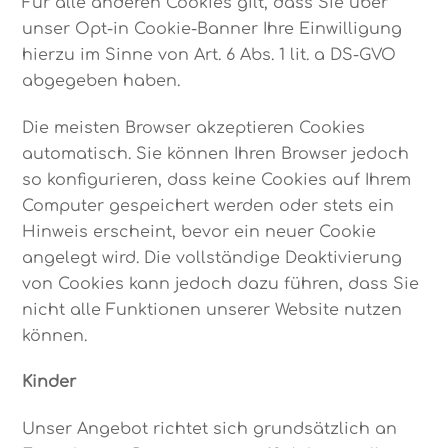
Für alle anderen Cookies gilt, dass Sie über
unser Opt-in Cookie-Banner Ihre Einwilligung
hierzu im Sinne von Art. 6 Abs. 1 lit. a DS-GVO
abgegeben haben.
Die meisten Browser akzeptieren Cookies
automatisch. Sie können Ihren Browser jedoch
so konfigurieren, dass keine Cookies auf Ihrem
Computer gespeichert werden oder stets ein
Hinweis erscheint, bevor ein neuer Cookie
angelegt wird. Die vollständige Deaktivierung
von Cookies kann jedoch dazu führen, dass Sie
nicht alle Funktionen unserer Website nutzen
können.
Kinder
Unser Angebot richtet sich grundsätzlich an