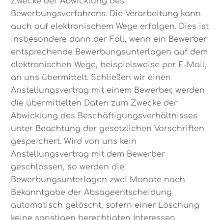
Zwecke der Abwicklung des
Bewerbungsverfahrens. Die Verarbeitung kann
auch auf elektronischem Wege erfolgen. Dies ist
insbesondere dann der Fall, wenn ein Bewerber
entsprechende Bewerbungsunterlagen auf dem
elektronischen Wege, beispielsweise per E-Mail,
an uns übermittelt. Schließen wir einen
Anstellungsvertrag mit einem Bewerber, werden
die übermittelten Daten zum Zwecke der
Abwicklung des Beschäftigungsverhältnisses
unter Beachtung der gesetzlichen Vorschriften
gespeichert. Wird von uns kein
Anstellungsvertrag mit dem Bewerber
geschlossen, so werden die
Bewerbungsunterlagen zwei Monate nach
Bekanntgabe der Absageentscheidung
automatisch gelöscht, sofern einer Löschung
keine sonstigen berechtigten Interessen