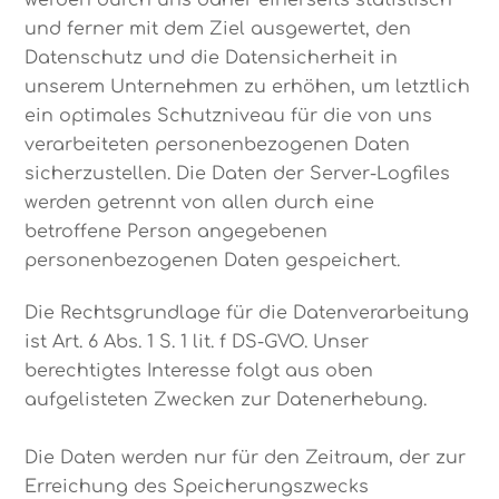
werden durch uns daher einerseits statistisch
und ferner mit dem Ziel ausgewertet, den
Datenschutz und die Datensicherheit in
unserem Unternehmen zu erhöhen, um letztlich
ein optimales Schutzniveau für die von uns
verarbeiteten personenbezogenen Daten
sicherzustellen. Die Daten der Server-Logfiles
werden getrennt von allen durch eine
betroffene Person angegebenen
personenbezogenen Daten gespeichert.
Die Rechtsgrundlage für die Datenverarbeitung
ist Art. 6 Abs. 1 S. 1 lit. f DS-GVO. Unser
berechtigtes Interesse folgt aus oben
aufgelisteten Zwecken zur Datenerhebung.
Die Daten werden nur für den Zeitraum, der zur
Erreichung des Speicherungszwecks