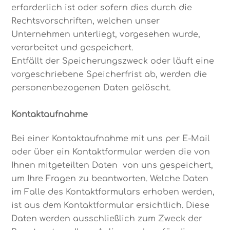
erforderlich ist oder sofern dies durch die
Rechtsvorschriften, welchen unser
Unternehmen unterliegt, vorgesehen wurde,
verarbeitet und gespeichert.
Entfällt der Speicherungszweck oder läuft eine
vorgeschriebene Speicherfrist ab, werden die
personenbezogenen Daten gelöscht.
Kontaktaufnahme
Bei einer Kontaktaufnahme mit uns per E-Mail
oder über ein Kontaktformular werden die von
Ihnen mitgeteilten Daten von uns gespeichert,
um Ihre Fragen zu beantworten. Welche Daten
im Falle des Kontaktformulars erhoben werden,
ist aus dem Kontaktformular ersichtlich. Diese
Daten werden ausschließlich zum Zweck der