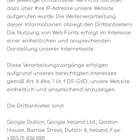
der jeweilige Drittanbieter Kenntnis darüber,
dass über Ihre IP-Adresse unsere Website
aufgerufen wurde. Die Weiterverarbeitung
dieser Informationen obliegt den Drittanbietern.
Die Nutzung von Web Fonts erfolgt im Interesse
einer einheitlichen und ansprechenden
Darstellung unserer Internetseite.
Diese Verarbeitungsvorgänge erfolgen
aufgrund unseres berechtigten Interesses
gemäß Art. 6 Abs. 1 lit. f DS-GVO, unsere Website
einheitlich und ansprechend anzuzeigen.
Die Drittanbieter sind:
Google Dublin, Google Ireland Ltd., Gordon
House, Barrow Street, Dublin 4, Ireland, Fax:
+353 (1) 436 1001