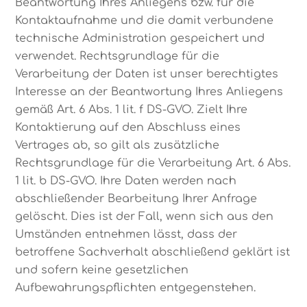
Beantwortung Ihres Anliegens bzw. für die
Kontaktaufnahme und die damit verbundene
technische Administration gespeichert und
verwendet. Rechtsgrundlage für die
Verarbeitung der Daten ist unser berechtigtes
Interesse an der Beantwortung Ihres Anliegens
gemäß Art. 6 Abs. 1 lit. f DS-GVO. Zielt Ihre
Kontaktierung auf den Abschluss eines
Vertrages ab, so gilt als zusätzliche
Rechtsgrundlage für die Verarbeitung Art. 6 Abs.
1 lit. b DS-GVO. Ihre Daten werden nach
abschließender Bearbeitung Ihrer Anfrage
gelöscht. Dies ist der Fall, wenn sich aus den
Umständen entnehmen lässt, dass der
betroffene Sachverhalt abschließend geklärt ist
und sofern keine gesetzlichen
Aufbewahrungspflichten entgegenstehen.