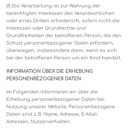
(f) Die Verarbeitung ist zur Wahrung der
berechtigten Interessen des Verantwortlichen
oder eines Dritten erforderlich, sofern nicht die
Interessen oder Grundrechte und
Grundfreiheiten der betroffenen Person, die den
Schutz personenbezogener Daten erfordern,
überwiegen, insbesondere dann, wenn es sich
bei der betroffenen Person um ein Kind handelt.
INFORMATION ÜBER DIE ERHEBUNG
PERSONENBEZOGENER DATEN
Im Folgenden informieren wir über die
Erhebung personenbezogener Daten bei
Nutzung unserer Website. Personenbezogene
Daten sind z. B. Name, Adresse, E-Mail-
Adressen, Nutzerverhalten.