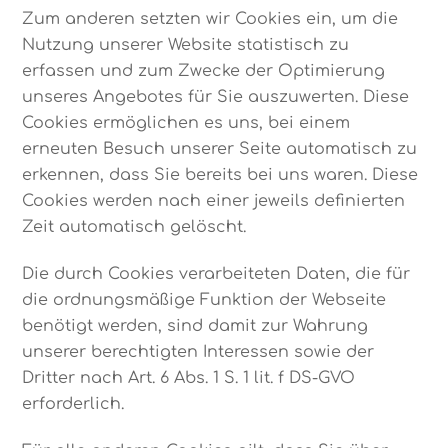
Zum anderen setzten wir Cookies ein, um die
Nutzung unserer Website statistisch zu
erfassen und zum Zwecke der Optimierung
unseres Angebotes für Sie auszuwerten. Diese
Cookies ermöglichen es uns, bei einem
erneuten Besuch unserer Seite automatisch zu
erkennen, dass Sie bereits bei uns waren. Diese
Cookies werden nach einer jeweils definierten
Zeit automatisch gelöscht.
Die durch Cookies verarbeiteten Daten, die für
die ordnungsmäßige Funktion der Webseite
benötigt werden, sind damit zur Wahrung
unserer berechtigten Interessen sowie der
Dritter nach Art. 6 Abs. 1 S. 1 lit. f DS-GVO
erforderlich.