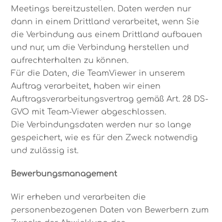
Meetings bereitzustellen. Daten werden nur
dann in einem Drittland verarbeitet, wenn Sie
die Verbindung aus einem Drittland aufbauen
und nur, um die Verbindung herstellen und
aufrechterhalten zu können.
Für die Daten, die TeamViewer in unserem
Auftrag verarbeitet, haben wir einen
Auftragsverarbeitungsvertrag gemäß Art. 28 DS-
GVO mit Team-Viewer abgeschlossen.
Die Verbindungsdaten werden nur so lange
gespeichert, wie es für den Zweck notwendig
und zulässig ist.
Bewerbungsmanagement
Wir erheben und verarbeiten die
personenbezogenen Daten von Bewerbern zum