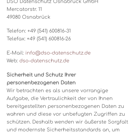
DSO Datenschutz Osnabrück GmbH
Mercatorstr. 11
49080 Osnabrück
Telefon: +49 (541) 600816-31
Telefax: +49 (541) 600816-26
E-Mail:
info@dso-datenschutz.de
Web:
dso-datenschutz.de
Sicherheit und Schutz Ihrer
personenbezogenen Daten
Wir betrachten es als unsere vorrangige
Aufgabe, die Vertraulichkeit der von Ihnen
bereitgestellten personenbezogenen Daten zu
wahren und diese vor unbefugten Zugriffen zu
schützen. Deshalb wenden wir äußerste Sorgfalt
und modernste Sicherheitsstandards an, um