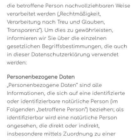
die betroffene Person nachvollziehbaren Weise
verarbeitet werden („Rechtmäßigkeit,
Verarbeitung nach Treu und Glauben,
Transparenz“). Um dies zu gewährleisten,
informieren wir Sie über die einzelnen
gesetzlichen Begriffsbestimmungen, die auch
in dieser Datenschutzerklärung verwendet
werden:
Personenbezogene Daten
„Personenbezogene Daten“ sind alle
Informationen, die sich auf eine identifizierte
oder identifizierbare natürliche Person (im
Folgenden „betroffene Person“) beziehen; als
identifizierbar wird eine natürliche Person
angesehen, die direkt oder indirekt,
insbesondere mittels Zuordnung zu einer