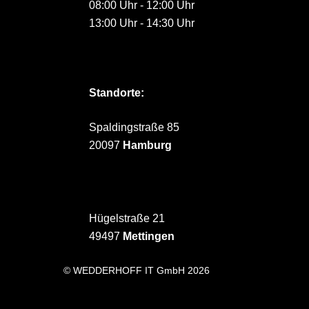
08:00 Uhr - 12:00 Uhr
13:00 Uhr - 14:30 Uhr
Standorte:
Spaldingstraße 85
20097
Hamburg
Hügelstraße 21
49497
Mettingen
© WEDDERHOFF IT GmbH 2026