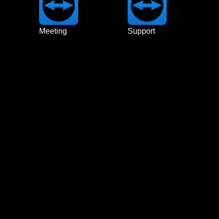
Meeting
Support